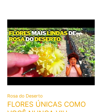
Rosa do Deserto
FLORES ÚNICAS COMO