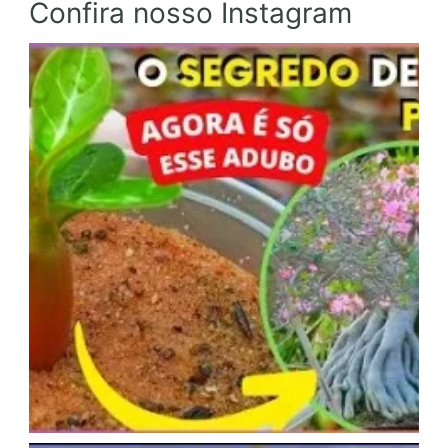
Confira nosso Instagram