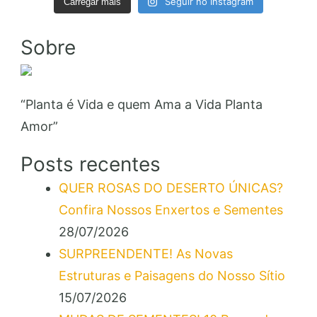
Seguir no Instagram
Carregar mais
Sobre
“Planta é Vida e quem Ama a Vida Planta
Amor”
Posts recentes
QUER ROSAS DO DESERTO ÚNICAS?
Confira Nossos Enxertos e Sementes
28/07/2026
SURPREENDENTE! As Novas
Estruturas e Paisagens do Nosso Sítio
15/07/2026