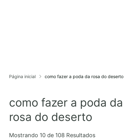
Página inicial
como fazer a poda da rosa do deserto
como fazer a poda da
rosa do deserto
Mostrando 10 de 108 Resultados