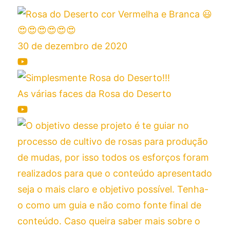
30 de dezembro de 2020
As várias faces da Rosa do Deserto