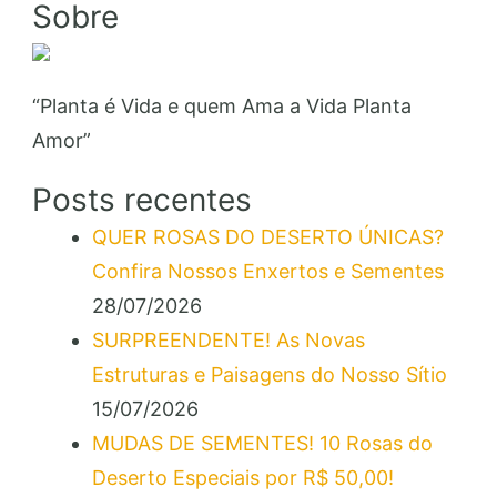
Sobre
“Planta é Vida e quem Ama a Vida Planta
Amor”
Posts recentes
QUER ROSAS DO DESERTO ÚNICAS?
Confira Nossos Enxertos e Sementes
28/07/2026
SURPREENDENTE! As Novas
Estruturas e Paisagens do Nosso Sítio
15/07/2026
MUDAS DE SEMENTES! 10 Rosas do
Deserto Especiais por R$ 50,00!