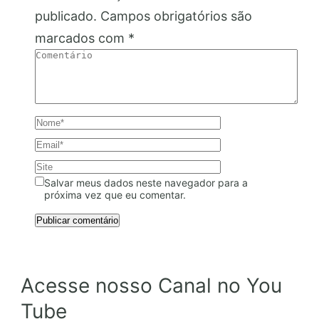
publicado.
Campos obrigatórios são
marcados com
*
Salvar meus dados neste navegador para a
próxima vez que eu comentar.
Acesse nosso Canal no You
Tube