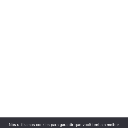
Nós utilizamos cookies para garantir que você tenha a melhor