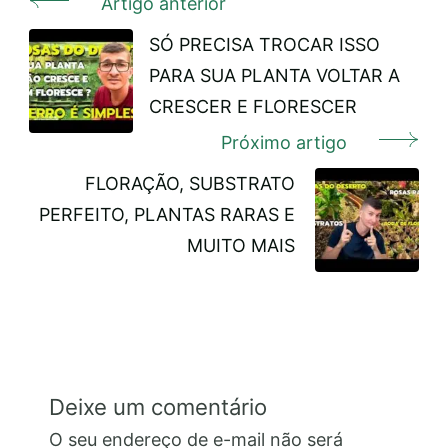
Artigo anterior
Navegação
de
SÓ PRECISA TROCAR ISSO
PARA SUA PLANTA VOLTAR A
post
CRESCER E FLORESCER
Próximo artigo
FLORAÇÃO, SUBSTRATO
PERFEITO, PLANTAS RARAS E
MUITO MAIS
Deixe um comentário
O seu endereço de e-mail não será