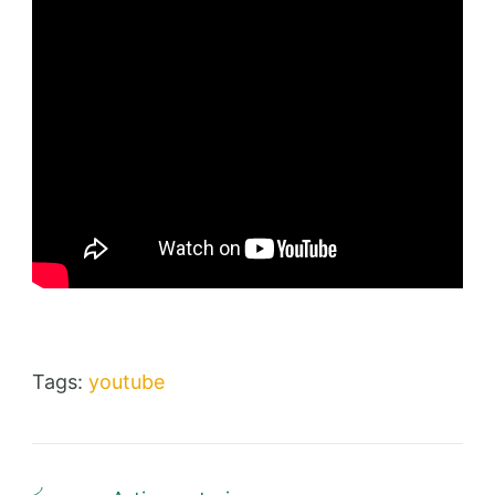
Tags:
youtube