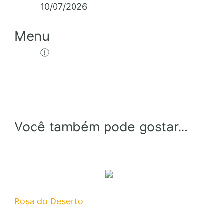
10/07/2026
Menu
Você também pode gostar...
Rosa do Deserto