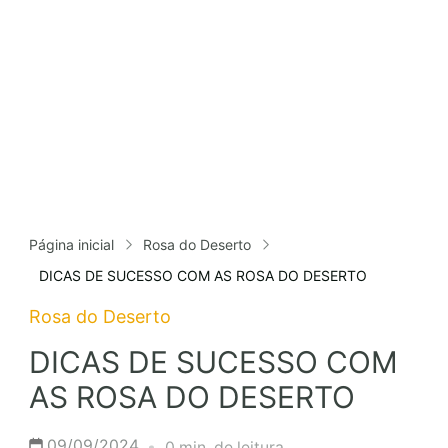
Página inicial
Rosa do Deserto
DICAS DE SUCESSO COM AS ROSA DO DESERTO
Rosa do Deserto
DICAS DE SUCESSO COM
AS ROSA DO DESERTO
09/09/2024
0 min. de leitura