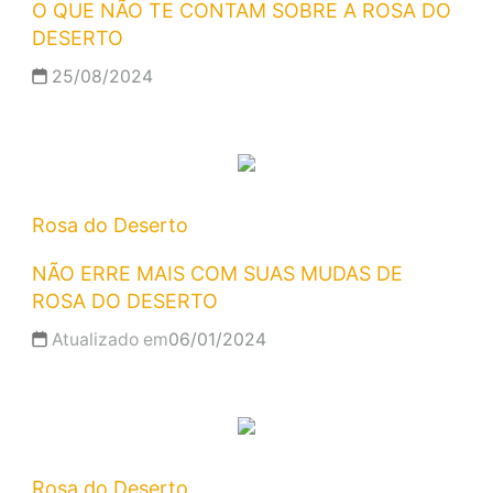
O QUE NÃO TE CONTAM SOBRE A ROSA DO
DESERTO
25/08/2024
Rosa do Deserto
NÃO ERRE MAIS COM SUAS MUDAS DE
ROSA DO DESERTO
Atualizado em
06/01/2024
Rosa do Deserto