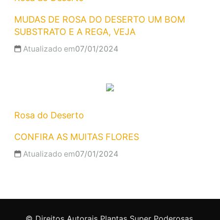
MUDAS DE ROSA DO DESERTO UM BOM
SUBSTRATO E A REGA, VEJA
Atualizado em
07/01/2024
Rosa do Deserto
CONFIRA AS MUITAS FLORES
Atualizado em
07/01/2024
© Direitos Autorais Plantas Super Poderosas.