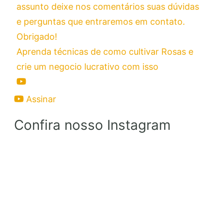
Aprenda técnicas de como cultivar Rosas e
crie um negocio lucrativo com isso
Assinar
Confira nosso Instagram