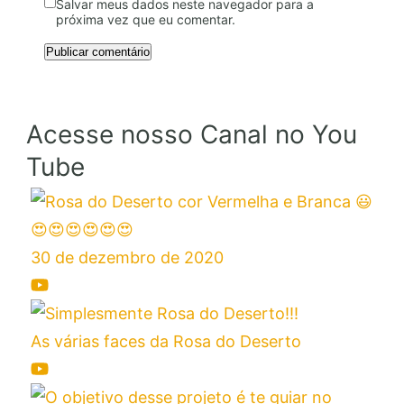
Salvar meus dados neste navegador para a
próxima vez que eu comentar.
Acesse nosso Canal no You
Tube
30 de dezembro de 2020
As várias faces da Rosa do Deserto