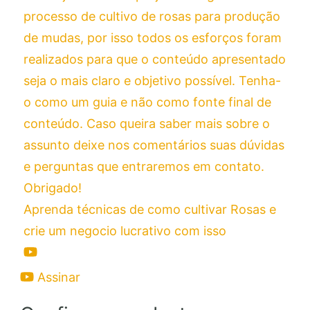
Aprenda técnicas de como cultivar Rosas e
crie um negocio lucrativo com isso
Assinar