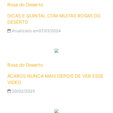
Rosa do Deserto
DICAS E QUINTAL COM MUITAS ROSAS DO
DESERTO
Atualizado em
07/01/2024
Rosa do Deserto
ÁCAROS NUNCA MAIS DEPOIS DE VER ESSE
VIDEO
20/02/2025