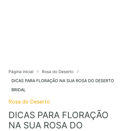
Página inicial
Rosa do Deserto
DICAS PARA FLORAÇÃO NA SUA ROSA DO DESERTO
BRIDAL
Rosa do Deserto
DICAS PARA FLORAÇÃO
NA SUA ROSA DO