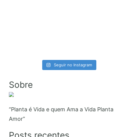
Seguir no Instagram
Sobre
“Planta é Vida e quem Ama a Vida Planta
Amor”
Posts recentes