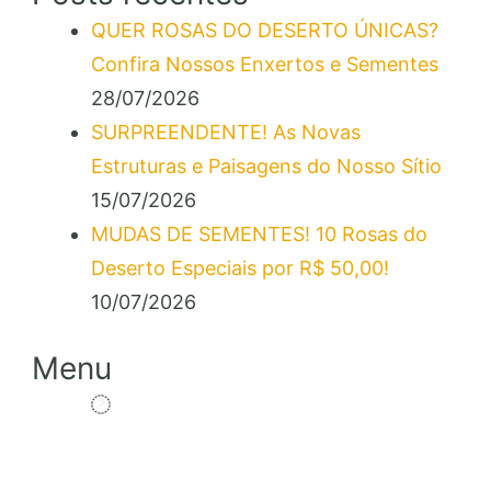
QUER ROSAS DO DESERTO ÚNICAS?
Confira Nossos Enxertos e Sementes
28/07/2026
SURPREENDENTE! As Novas
Estruturas e Paisagens do Nosso Sítio
15/07/2026
MUDAS DE SEMENTES! 10 Rosas do
Deserto Especiais por R$ 50,00!
10/07/2026
Menu