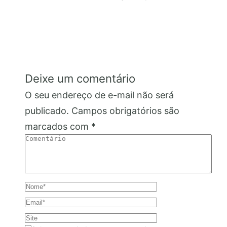
Deixe um comentário
O seu endereço de e-mail não será
publicado.
Campos obrigatórios são
marcados com
*