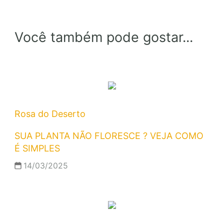
Você também pode gostar...
Rosa do Deserto
SUA PLANTA NÃO FLORESCE ? VEJA COMO
É SIMPLES
14/03/2025