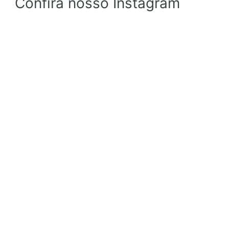
Confira nosso Instagram